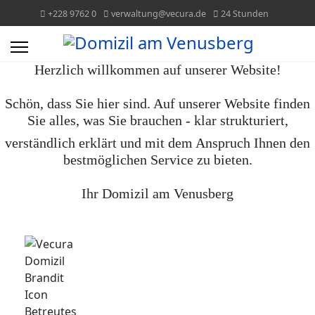
+228 9762 0
verwaltung@vecura.de
24 Stunden
Herzlich willkommen auf unserer Website!
Schön, dass Sie hier sind. Auf unserer Website finden
Sie alles, was Sie brauchen - klar strukturiert,
verständlich erklärt und mit dem Anspruch Ihnen den
bestmöglichen Service zu bieten.
Ihr Domizil am Venusberg