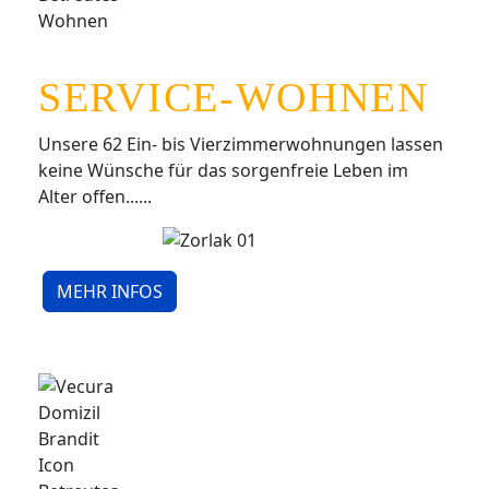
SERVICE-WOHNEN
Unsere 62 Ein- bis Vierzimmerwohnungen lassen
keine Wünsche für das sorgenfreie Leben im
Alter offen......
MEHR INFOS