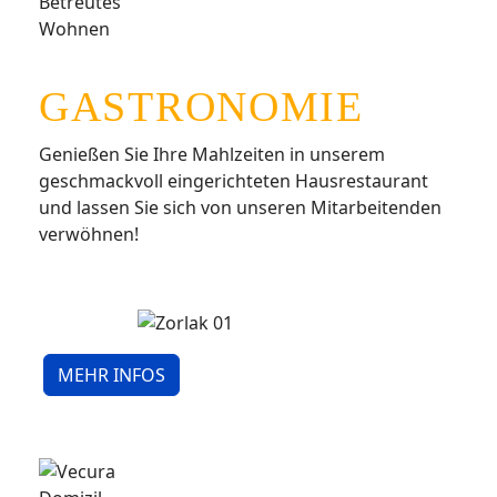
GASTRONOMIE
Genießen Sie Ihre Mahlzeiten in unserem
geschmackvoll eingerichteten Hausrestaurant
und lassen Sie sich von unseren Mitarbeitenden
verwöhnen!
MEHR INFOS