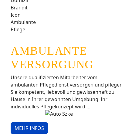
AMBULANTE
VERSORGUNG
Unsere qualifizierten Mitarbeiter vom
ambulanten Pflegedienst versorgen und pflegen
Sie kompetent, liebevoll und gewissenhaft zu
Hause in Ihrer gewohnten Umgebung. Ihr
individuelles Pflegekonzept wird …
MEHR INFOS