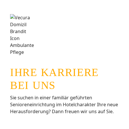
IHRE KARRIERE
BEI UNS
Sie suchen in einer familiär geführten
Senioreneinrichtung im Hotelcharakter Ihre neue
Herausforderung? Dann freuen wir uns auf Sie.